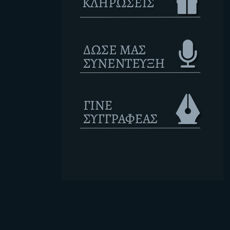
Ετικέτες