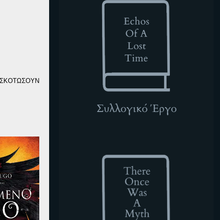
Ε ΣΚΟΤΩΣΟΥΝ
TOWAM