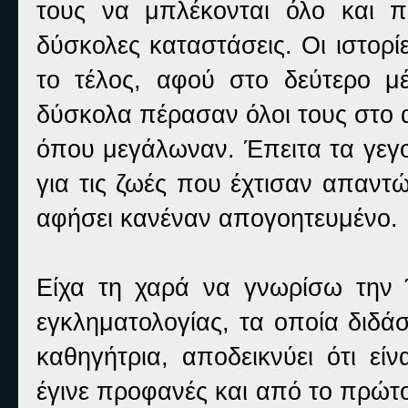
τους να μπλέκονται όλο και πε
δύσκολες καταστάσεις. Οι ιστορ
το τέλος, αφού στο δεύτερο μ
δύσκολα πέρασαν όλοι τους στο 
όπου μεγάλωναν. Έπειτα τα γεγον
για τις ζωές που έχτισαν απαντώ
αφήσει κανέναν απογοητευμένο.
Είχα τη χαρά να γνωρίσω την
εγκληματολογίας, τα οποία διδάσ
καθηγήτρια, αποδεικνύει ότι εί
έγινε προφανές και από το πρώτ