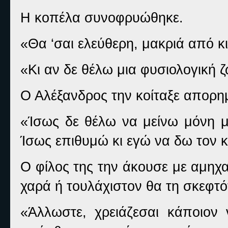
Η κοπέλα συνοφρυώθηκε.
«Θα ‘σαι ελεύθερη, μακριά από κ
«Κι αν δε θέλω μια φυσιολογική 
Ο Αλέξανδρος την κοίταξε απορη
«Ίσως δε θέλω να μείνω μόνη μ
Ίσως επιθυμώ κι εγώ να δω τον 
Ο φίλος της την άκουσε με αμηχα
χαρά ή τουλάχιστον θα τη σκεφτό
«Άλλωστε, χρειάζεσαι κάποιον