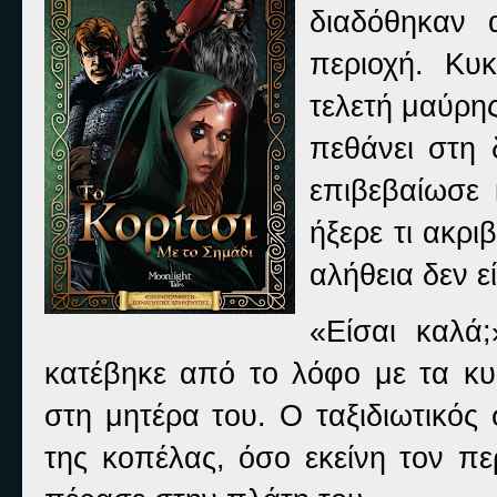
διαδόθηκαν 
περιοχή. Κυκ
τελετή μαύρης
πεθάνει στη 
επιβεβαίωσε 
ήξερε τι ακρι
αλήθεια δεν ε
«Είσαι καλά
κατέβηκε από το λόφο με τα κυπ
στη μητέρα του. Ο ταξιδιωτικός
της κοπέλας, όσο εκείνη τον πε