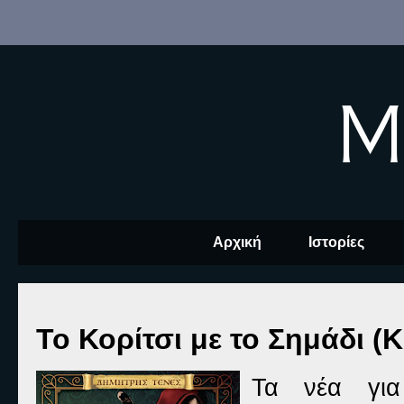
M
Αρχική
Ιστορίες
Το Κορίτσι με το Σημάδι (
Τα νέα για