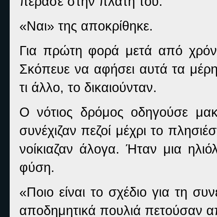
πέρασε στην πλάτη του.
«Ναι» της αποκρίθηκε.
Για πρώτη φορά μετά από χρόνι
Σκόπευε να αφήσει αυτά τα μέρη
τι άλλο, το δικαιούνταν.
Ο νότιος δρόμος οδηγούσε μακ
συνέχιζαν πεζοί μέχρι το πλησιέσ
νοίκιαζαν άλογα. Ήταν μια ηλι
φύση.
«Ποιο είναι το σχέδιο για τη συ
αποδημητικά πουλιά πετούσαν α