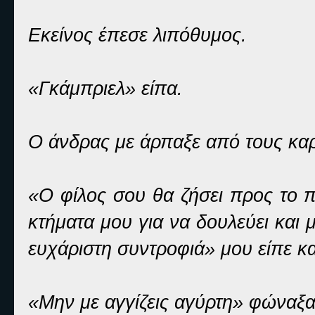
Εκείνος έπεσε λιπόθυμος.
«Γκάμπριελ» είπα.
Ο άνδρας με άρπαξε από τους κα
«Ο φίλος σου θα ζήσει προς το π
κτήματα μου για να δουλεύει και 
ευχάριστη συντροφιά» μου είπε κα
«Μην με αγγίζεις αγύρτη» φώναξα