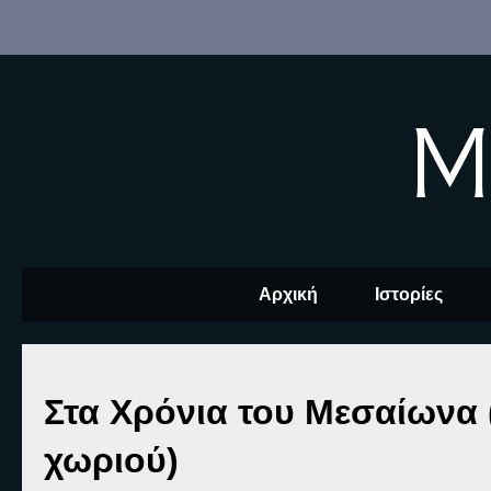
M
Αρχική
Ιστορίες
Στα Χρόνια του Μεσαίωνα 
χωριού)