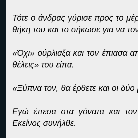
Τότε ο άνδρας γύρισε προς το μέ
θήκη του και το σήκωσε για να το
«Όχι» ούρλιαξα και τον έπιασα 
θέλεις» του είπα.
«Ξύπνα τον, θα έρθετε και οι δύο
Εγώ έπεσα στα γόνατα και τον
Εκείνος συνήλθε.