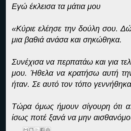
Εγώ έκλεισα τα μάτια μου
«Κύριε ελέησε την δούλη σου. Δ
μια βαθιά ανάσα και σηκώθηκα.
Συνέχισα να περπατάω και για τελ
μου. Ήθελα να κρατήσω αυτή την
ήταν. Σε αυτό τον τόπο γεννήθηκ
Τώρα όμως ήμουν σίγουρη ότι α
ίσως ποτέ ξανά να μην αισθανόμο