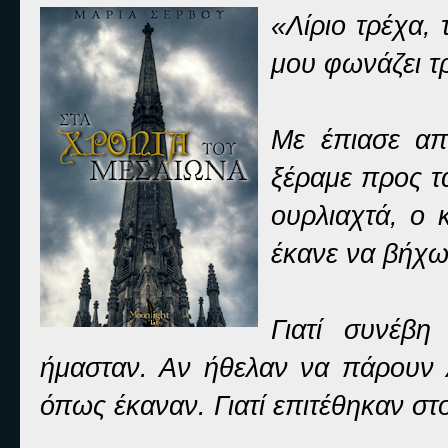
«Λίριο τρέχα,
μου φωνάζει τ
Με έπιασε απ
ξέραμε προς τ
ουρλιαχτά, ο 
έκανε να βήχω
Γιατί συνέβη
ήμασταν. Αν ήθελαν να πάρουν 
όπως έκαναν. Γιατί επιτέθηκαν στ