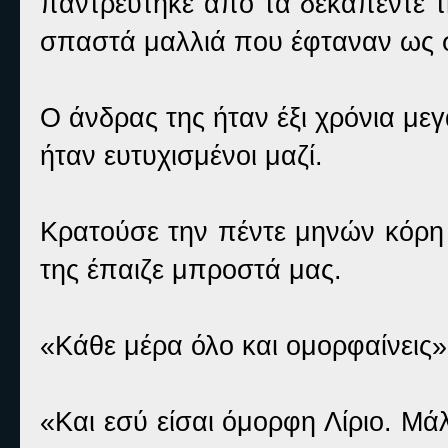
παντρεύτηκε από τα δεκαπέντε τ
σπαστά μαλλιά που έφταναν ως σ
Ο άνδρας της ήταν έξι χρόνια με
ήταν ευτυχισμένοι μαζί.
Κρατούσε την πέντε μηνών κόρη 
της έπαιζε μπροστά μας.
«Κάθε μέρα όλο και ομορφαίνεις»
«Και εσύ είσαι όμορφη Λίριο. Μ