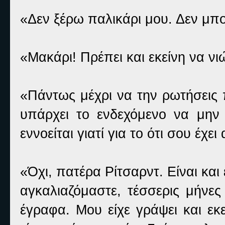
«Δεν ξέρω παλικάρι μου. Δεν μπ
«Μακάρι! Πρέπει και εκείνη να νιώ
«Πάντως μέχρι να την ρωτήσεις
υπάρχει το ενδεχόμενο να μην
εννοείται γιατί για το ότι σου έ
«Όχι, πατέρα Ρίτσαρντ. Είναι και
αγκαλιαζόμαστε, τέσσερις μήνε
έγραφα. Μου είχε γράψει και εκ