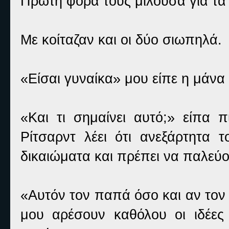
Πρώτη φορά τους μιλούσα για τα 
Με κοίταζαν και οι δύο σιωπηλά.
«Είσαι γυναίκα» μου είπε η μάνα
«Και τι σημαίνει αυτό;» είπα
Ρίτσαρντ λέει ότι ανεξάρτητα 
δικαιώματα και πρέπει να παλεύ
«Αυτόν τον παπά όσο και αν τον
μου αρέσουν καθόλου οι ιδέες