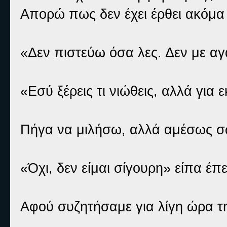
Απορώ πως δεν έχει έρθει ακόμα
«Δεν πιστεύω όσα λες. Δεν με αγ
«Εσύ ξέρεις τι νιώθεις, αλλά για ε
Πήγα να μιλήσω, αλλά αμέσως 
«Όχι, δεν είμαι σίγουρη» είπα έπε
Αφού συζητήσαμε για λίγη ώρα τη