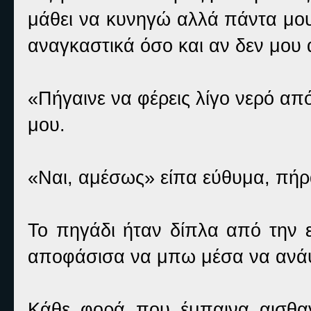
μάθει να κυνηγώ αλλά πάντα μου έ
αναγκαστικά όσο και αν δεν μου
«Πήγαινε να φέρεις λίγο νερό α
μου.
«Ναι, αμέσως» είπα εύθυμα, πήρα
Το πηγάδι ήταν δίπλα από την ε
αποφάσισα να μπω μέσα να ανάψ
Κάθε φορά που έμπαινα αισθαν