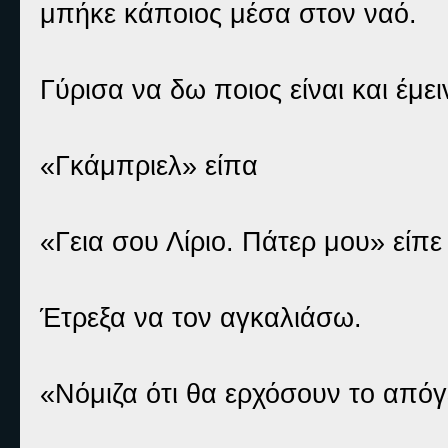
μπήκε κάποιος μέσα στον ναό.
Γύρισα να δω ποιος είναι και έμε
«Γκάμπριελ» είπα
«Γεια σου Λίριο. Πάτερ μου» είπε
Έτρεξα να τον αγκαλιάσω.
«Νόμιζα ότι θα ερχόσουν το απόγ