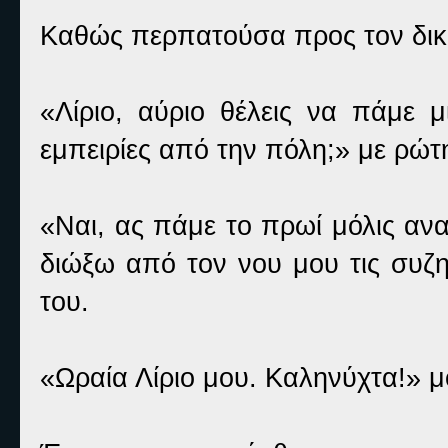
Καθώς περπατούσα προς τον δικ
«Λίριο, αύριο θέλεις να πάμε 
εμπειρίες από την πόλη;» με ρώτ
«Ναι, ας πάμε το πρωί μόλις αν
διώξω από τον νου μου τις συζη
του.
«Ωραία Λίριο μου. Καληνύχτα!» μ