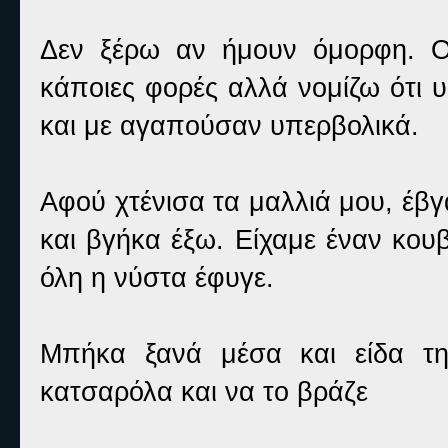
Δεν ξέρω αν ήμουν όμορφη. Ο
κάποιες φορές αλλά νομίζω ότι 
και με αγαπούσαν υπερβολικά.
Αφού χτένισα τα μαλλιά μου, έβγ
και βγήκα έξω. Είχαμε έναν κου
όλη η νύστα έφυγε.
Μπήκα ξανά μέσα και είδα τη
κατσαρόλα και να το βράζε