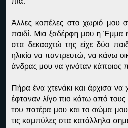
πια.
Άλλες κοπέλες στο χωριό μου στ
παιδί. Μια ξαδέρφη μου η Έμμα ε
στα δεκαοχτώ της είχε δύο παι
ηλικία να παντρευτώ, να κάνω οι
άνδρας μου να γινόταν κάποιος π
Πήρα ένα χτενάκι και άρχισα να 
έφταναν λίγο πιο κάτω από τους
του πατέρα μου και το σώμα μου
τις καμπύλες στα κατάλληλα σημε