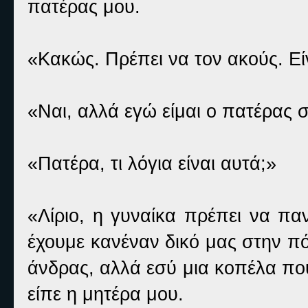
πατέρας μου.
«Κακώς. Πρέπει να τον ακούς. Εί
«Ναι, αλλά εγώ είμαι ο πατέρας
«Πατέρα, τι λόγια είναι αυτά;»
«Λίριο, η γυναίκα πρέπει να πα
έχουμε κανέναν δικό μας στην πό
άνδρας, αλλά εσύ μια κοπέλα πο
είπε η μητέρα μου.