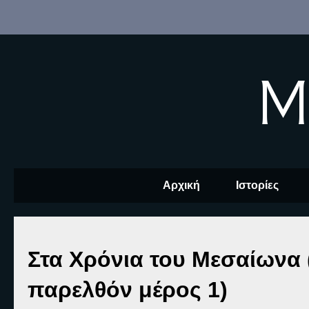
M
Αρχική
Ιστορίες
Στα Χρόνια του Μεσαίωνα
παρελθόν μέρος 1)