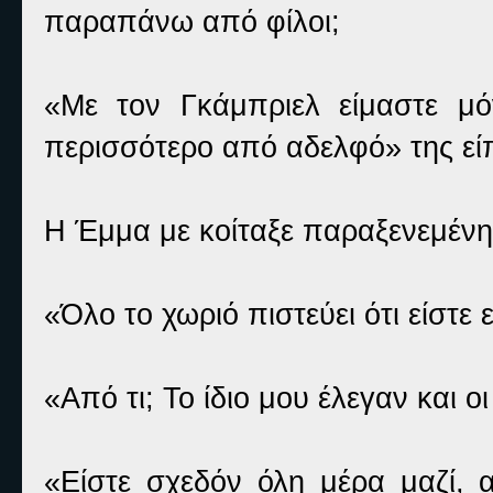
παραπάνω από φίλοι;
«Με τον Γκάμπριελ είμαστε μό
περισσότερο από αδελφό» της εί
Η Έμμα με κοίταξε παραξενεμένη
«Όλο το χωριό πιστεύει ότι είστε
«Από τι; Το ίδιο μου έλεγαν και ο
«Είστε σχεδόν όλη μέρα μαζί, α