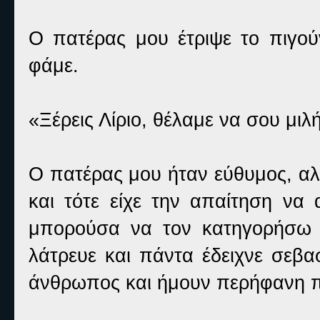
Ο πατέρας μου έτριψε το πιγούν
φάμε.
«Ξέρεις Λίριο, θέλαμε να σου μι
Ο πατέρας μου ήταν εύθυμος, α
και τότε είχε την απαίτηση να
μπορούσα να τον κατηγορήσω 
λάτρευε και πάντα έδειχνε σεβ
άνθρωπος και ήμουν περήφανη π