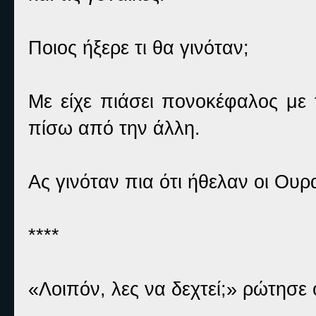
Ποιος ήξερε τι θα γινόταν;
Με είχε πιάσει πονοκέφαλος με 
πίσω από την άλλη.
Ας γινόταν πια ότι ήθελαν οι Ουρ
****
«Λοιπόν, λες να δεχτεί;» ρώτησε