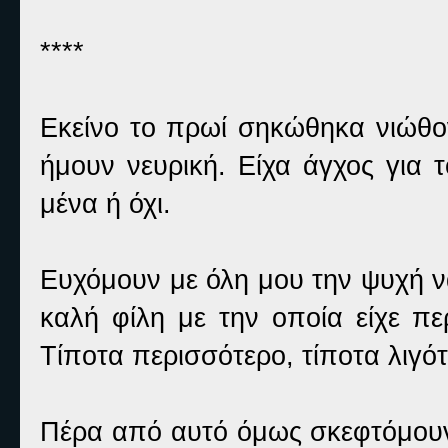
****
Εκείνο το πρωί σηκώθηκα νιώθον
ήμουν νευρική. Είχα άγχος για 
μένα ή όχι.
Ευχόμουν με όλη μου την ψυχή ν
καλή φίλη με την οποία είχε πε
Τίποτα περισσότερο, τίποτα λιγότ
Πέρα από αυτό όμως σκεφτόμουν 