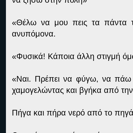
«Θέλω να μου πεις τα πάντα τ
ανυπόμονα.
«Φυσικά! Κάποια άλλη στιγμή όμ
«Ναι. Πρέπει να φύγω, να πάω 
χαμογελώντας και βγήκα από την
Πήγα και πήρα νερό από το πηγάδ