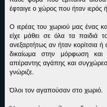
έφταιγε ο χώρος που ήταν ιερός ή
Ο ιερέας του χωριού μας ένας 
είχε μάθει σε όλα τα παιδιά 
ανεξαρτήτως αν ήταν κορίτσια ή 
δικαίωμα στην μόρφωση και 
απέραντης αγάπης και συγχώρεση
γνώριζε.
Όλοι τον αγαπούσαν στο χωριό.