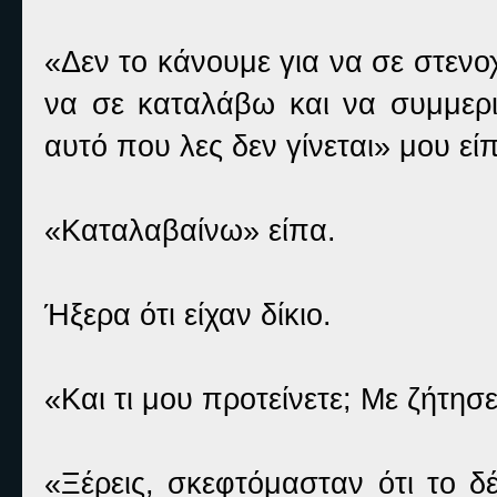
«Δεν το κάνουμε για να σε στεν
να σε καταλάβω και να συμμερι
αυτό που λες δεν γίνεται» μου εί
«Καταλαβαίνω» είπα.
Ήξερα ότι είχαν δίκιο.
«Και τι μου προτείνετε; Με ζήτη
«Ξέρεις, σκεφτόμασταν ότι το δ