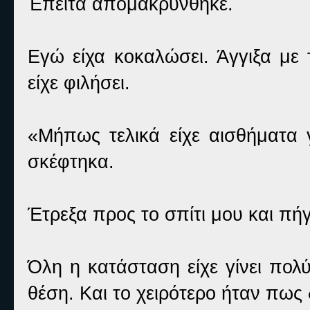
Έπειτα απομακρύνθηκε.
Εγώ είχα κοκαλώσει. Άγγιξα με
είχε φιλήσει.
«Μήπως τελικά είχε αισθήματα 
σκέφτηκα.
Έτρεξα προς το σπίτι μου και π
Όλη η κατάσταση είχε γίνει πολ
θέση. Και το χειρότερο ήταν πως 