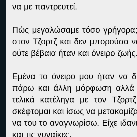
να με παντρευτεί.
Πώς μεγαλώσαμε τόσο γρήγορα;
στον Τζορτζ και δεν μπορούσα ν
ούτε βέβαια ήταν και όνειρο ζωής
Εμένα το όνειρο μου ήταν να 
πάρω και άλλη μόρφωση αλλά 
τελικά κατέληγα με τον Τζορ
σκέφτομαι και ίσως να μετακομίζ
να του το αναγνωρίσω. Είχε ιδα
και τις γυναίκες.