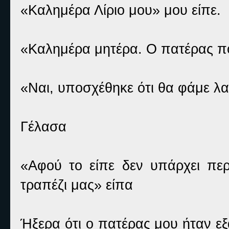
«Καλημέρα Λίριο μου» μου είπε.
«Καλημέρα μητέρα. Ο πατέρας πού
«Ναι, υποσχέθηκε ότι θα φάμε λ
Γέλασα
«Αφού το είπε δεν υπάρχει πε
τραπέζι μας» είπα
Ήξερα ότι ο πατέρας μου ήταν εξ