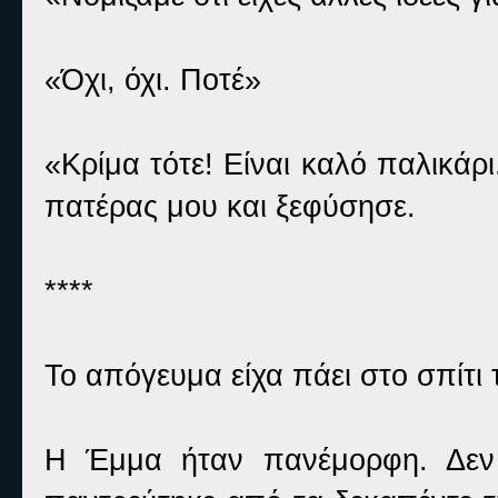
«Όχι, όχι. Ποτέ»
«Κρίμα τότε! Είναι καλό παλικάρι
πατέρας μου και ξεφύσησε.
****
Το απόγευμα είχα πάει στο σπίτι
Η Έμμα ήταν πανέμορφη. Δεν 