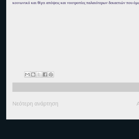
κοινωνικό και θίγει απόψεις και νοοτροπίες παλαιότερων δεκαετιών που όμω
Νεότερη ανάρτηση