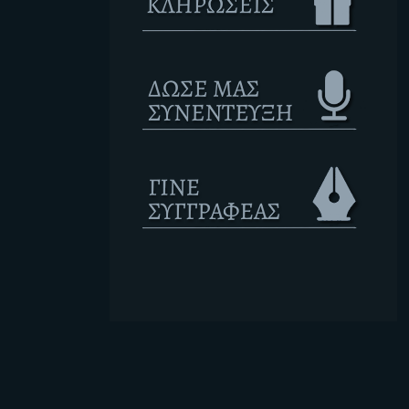
Ετικέτες