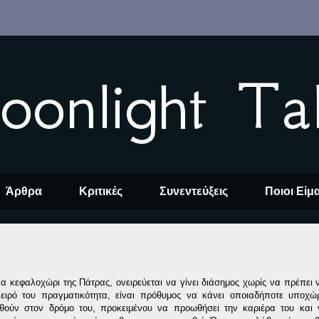
oonlight Ta
Άρθρα
Κριτικές
Συνεντεύξεις
Ποιοι Είμ
α κεφαλοχώρι της Πάτρας, ονειρεύεται να γίνει διάσημος χωρίς να πρέπει 
όνειρό του πραγματικότητα, είναι πρόθυμος να κάνει οποιαδήποτε υποχ
θούν στον δρόμο του, προκειμένου να προωθήσει την καριέρα του και ν