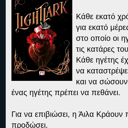
Κάθε εκατό χρό
για εκατό μέρε
στο οποίο οι 
τις κατάρες το
Κάθε ηγέτης έχ
να καταστρέψει
και να σώσουν 
ένας ηγέτης πρέπει να πεθάνει.
Για να επιβιώσει, η Άιλα Κράουν 
προδώσει.