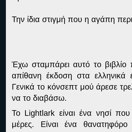
Την ίδια στιγμή που η αγάπη πε
Έχω σταμπάρει αυτό το βιβλίο 
απίθανη έκδοση στα ελληνικά 
Γενικά το κόνσεπτ μού άρεσε τρε
να το διαβάσω.
Το Lightlark είναι ένα νησί πο
μέρες. Είναι ένα θανατηφόρο -