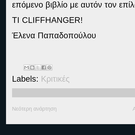
επόμενο βιβλίο με αυτόν τον επί
ΤΙ CLIFFHANGER!
Έλενα Παπαδοπούλου
Labels:
Κριτικές
Νεότερη ανάρτηση