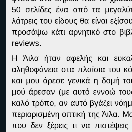
50 σελίδες ένα από τα μεγαλύτ
λάτρεις του είδους θα είναι εξίσ
προσάψω κάτι αρνητικό στο βιβ
reviews.
Η Άιλα ήταν αφελής και ευκο
αληθοφάνεια στα πλαίσια του κ
και μου άρεσε γενικά η δομή το
μού άρεσαν (με αυτό εννοώ τους
καλό τρόπο, αν αυτό βγάζει νόη
περιορισμένη οπτική της Άιλα. Μ
που δεν ξέρεις τι να πιστέψεις