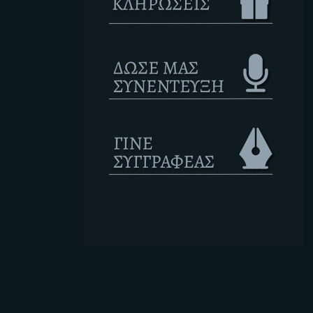
Ετικέτες