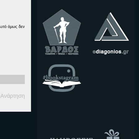
Αυτό όμως δεν
 Ανάρτηση