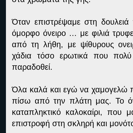
Όταν επιστρέψαμε στη δουλειά τ
όμορφο όνειρο … με φιλιά τρυφε
από τη λήθη, με ψίθυρους ονει
χάδια τόσο ερωτικά που πολύ
παραδοθεί.
Όλα καλά και εγώ να χαμογελώ π
πίσω από την πλάτη μας. Το όν
καταπληκτικό καλοκαίρι, που 
επιστροφή στη σκληρή και μονότ