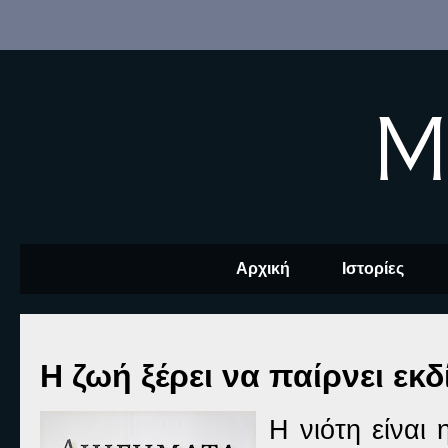
M
Αρχική
Ιστορίες
Η ζωή ξέρει να παίρνει εκ
Η νιότη είναι