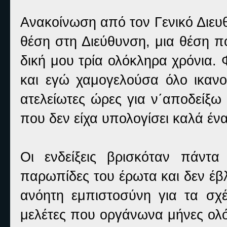
Ανακοίνωση από τον Γενικό Διευ
θέση στη Διεύθυνση, μια θέση π
δική μου τρία ολόκληρα χρόνια.
και εγώ χαμογελούσα όλο ικανοπ
ατελείωτες ώρες για ν΄αποδείξω 
που δεν είχα υπολογίσει καλά 
Οι ενδείξεις βρισκόταν πάντ
παρωπίδες του έρωτα και δεν έβ
ανόητη εμπιστοσύνη για τα σχέδ
μελέτες που οργάνωνα μήνες ολόκ