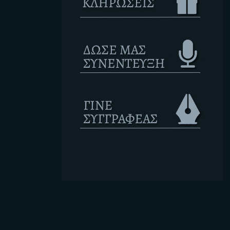
Ετικέτες