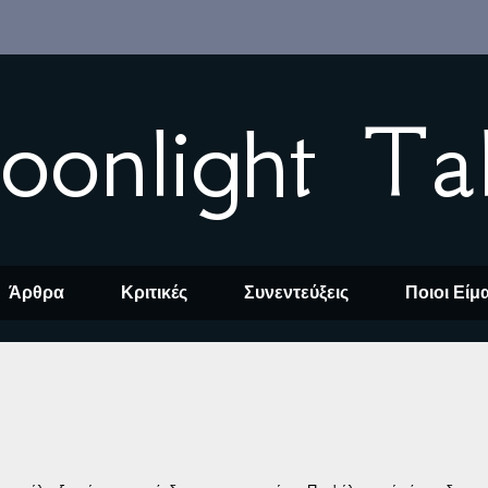
oonlight Ta
Άρθρα
Κριτικές
Συνεντεύξεις
Ποιοι Είμ