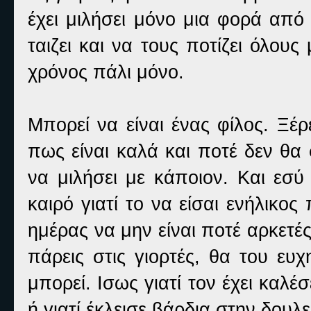
έχει μιλήσει μόνο μια φορά από 
ταιζει και να τους ποτίζει όλου
χρόνος πάλι μόνο.
Μπορεί να είναι ένας φίλος. Ξέρ
πως είναι καλά και ποτέ δεν θα
να μιλήσει με κάποιον. Και εσύ
καιρό γιατί το να είσαι ενήλικος
ημέρας να μην είναι ποτέ αρκετές
πάρεις στις γιορτές, θα του ευ
μπορεί. Ισως γιατί τον έχει καλέ
ή γιατί έκλεισε βάρδια στην δουλε