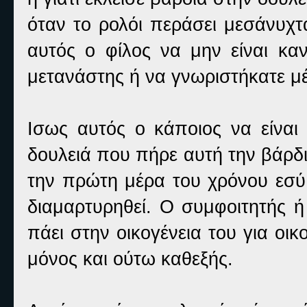
όταν το ρολόι περάσει μεσάνυχτ
αυτός ο φίλος να μην είναι καν
μετανάστης ή να γνωριστήκατε μέ
Ισως αυτός ο κάποιος να είνα
δουλειά που πήρε αυτή την βάρδι
την πρώτη μέρα του χρόνου εσύ
διαμαρτυρηθεί. Ο συμφοιτητής 
πάει στην οικογένεια του για οι
μόνος και ούτω καθεξής.