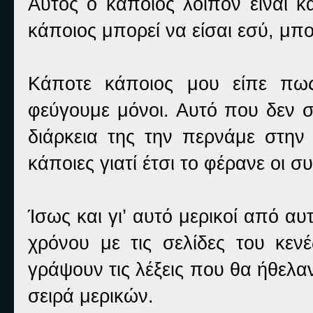
Αυτός ο κάποιος λοιπόν είναι κ
κάποιος μπορεί να είσαι εσύ, μπο
Κάποτε κάποιος μου είπε πως
φεύγουμε μόνοι. Αυτό που δεν σ
διάρκεια της την περνάμε στην
κάποιες γιατί έτσι το φέρανε οι σ
Ίσως και γι’ αυτό μερικοί από αυ
χρόνου με τις σελίδες του κενέ
γράψουν τις λέξεις που θα ήθελα
σειρά μερικών.