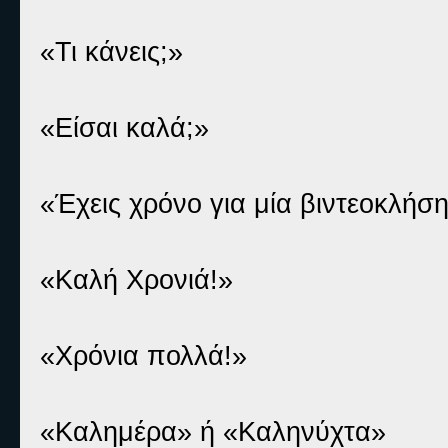
«Τι κάνεις;»
«Είσαι καλά;»
«Έχεις χρόνο για μία βιντεοκλήση
«Καλή Χρονιά!»
«Χρόνια πολλά!»
«Καλημέρα» ή «Καληνύχτα»