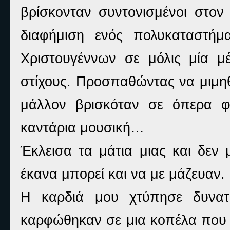
βρίσκονταν συντονισμένοι στον 
διαφήμιση ενός πολυκαταστήμ
Χριστουγέννων σε μόλις μία μ
στίχους. Προσπαθώντας να μιμηθ
μάλλον βρισκόταν σε όπερα 
καντάρια μουσική…
Έκλεισα τα μάτια μιας και δεν
έκανα μπορεί και να με μάζευαν.
Η καρδιά μου χτύπησε δυνατά
καρφώθηκαν σε μια κοπέλα που κ