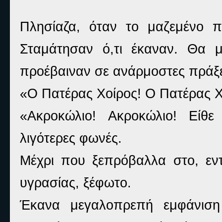
Πλησίαζα, όταν το μαζεμένο 
Σταμάτησαν ό,τι έκαναν. Θα 
προέβαιναν σε ανάρμοστες πράξε
«Ο Πατέρας Χοίρος! Ο Πατέρας Χ
«Ακροκώλιο! Ακροκώλιο! Είθε
λιγότερες φωνές.
Μέχρι που ξεπρόβαλλα στο, εν
υγρασίας, ξέφωτο.
Έκανα μεγαλοπρεπή εμφάνιση