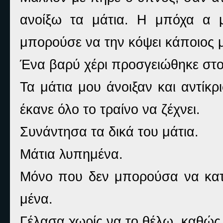
ανοίξω τα μάτια. Η μπόχα α 
μπορούσε να την κόψει κάποιος μ
Ένα βαρύ χέρι προσγειώθηκε στ
Τα μάτια μου άνοιξαν και αντίκ
έκανε όλο το τραίνο να ζέχνει.
Συνάντησα τα δικά του μάτια.
Μάτια λυπημένα.
Μόνο που δεν μπορούσα να κατα
μένα.
Γέλασα χωρίς να το θέλω, καθώς