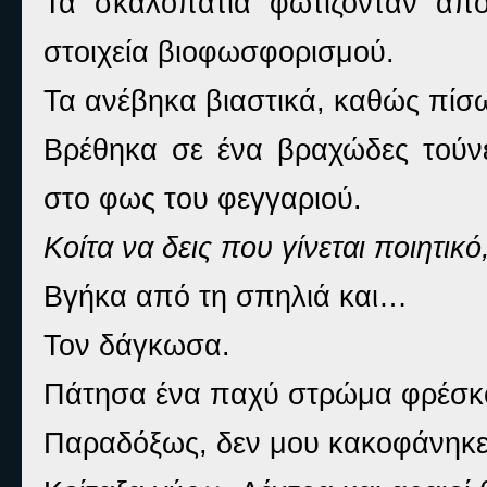
Τα σκαλοπάτια φωτίζονταν από
στοιχεία βιοφωσφορισμού.
Τα ανέβηκα βιαστικά, καθώς πίσ
Βρέθηκα σε ένα βραχώδες τούν
στο φως του φεγγαριού.
Κοίτα να δεις που γίνεται ποιητικό
Βγήκα από τη σπηλιά και…
Τον δάγκωσα.
Πάτησα ένα παχύ στρώμα φρέσκο
Παραδόξως, δεν μου κακοφάνηκε