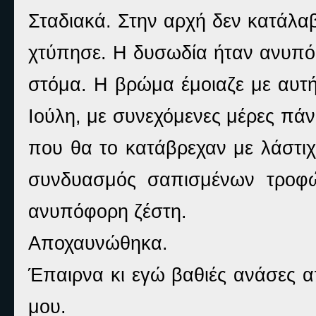
Σταδιακά. Στην αρχή δεν κατάλαβ
χτύπησε. Η δυσωδία ήταν ανυπόφ
στόμα. Η βρώμα έμοιαζε με αυτή
Ιούλη, με συνεχόμενες μέρες πά
που θα το κατάβρεχαν με λάστιχ
συνδυασμός σαπισμένων τροφώ
ανυπόφορη ζέστη.
Αποχαυνώθηκα.
Έπαιρνα κι εγώ βαθιές ανάσες α
μου.