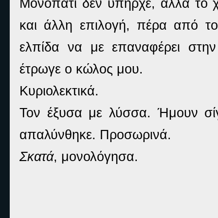
Μονοπάτι δεν υπήρχε, αλλά το χ
και άλλη επιλογή, πέρα από τ
ελπίδα να με επαναφέρει στην 
έτρωγε ο κώλος μου.
Κυριολεκτικά.
Τον έξυσα με λύσσα. Ήμουν σί
απαλύνθηκε. Προσωρινά.
Σκατά
, μονολόγησα.