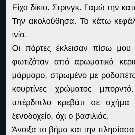
Είχα δίκιο. Στρινγκ. Γαμώ την κα
Την ακολούθησα. Το κάτω κεφάλ
ινία.
Οι πόρτες έκλεισαν πίσω μου
φωτιζόταν από αρωματικά κερ
μάρμαρο, στρωμένο με ροδοπέταλ
κουρτίνες χρώματος μπορντό
υπέρδιπλο κρεβάτι σε σχήμα 
ξενοδοχείο, όχι ο βασιλιάς.
Άνοιξα το βήμα και την πλησίασα