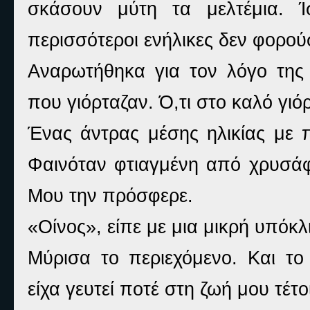
σκάσουν μύτη τα μελτέμια. 
περισσότεροι ενήλικες δεν φορο
Αναρωτήθηκα για τον λόγο τη
που γιόρταζαν. Ό,τι στο καλό γιό
Ένας άντρας μέσης ηλικίας με 
Φαινόταν φτιαγμένη από χρυσάφ
Μου την πρόσφερε.
«Οίνος», είπε με μια μικρή υπόκλ
Μύρισα το περιεχόμενο. Και το
είχα γευτεί ποτέ στη ζωή μου τέτο