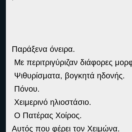
Παράξενα όνειρα.
Με περιτριγύριζαν διάφορες μορ
Ψιθυρίσματα, βογκητά ηδονής.
Πόνου.
Χειμερινό ηλιοστάσιο.
Ο Πατέρας Χοίρος.
Αυτός που φέρει τον Χειμώνα.