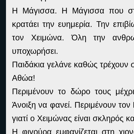
Η Μάγισσα. Η Μάγισσα που στ
κρατάει την ευημερία. Την επι
τον Χειμώνα. Όλη την ανθρω
υποχωρήσει.
Παιδάκια γελάνε καθώς τρέχουν σ
Αθώα!
Περιμένουν το δώρο τους μέχρ
Άνοιξη να φανεί. Περιμένουν τον
γιατί ο Χειμώνας είναι σκληρός κα
Η φιγούρα εμφανίζεται στη χιον