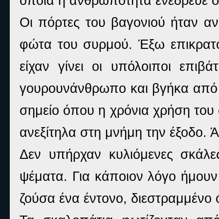
οποία η ανθρωπότητα ενέδρευε σ
Οι πόρτες του βαγονιού ήταν αν
φώτα του συρμού. Έξω επικρατο
είχαν γίνει οι υπόλοιποι επιβ
γουρουνάνθρωπο και βγήκα από 
σημείο όπου η χρόνια χρήση του
ανεξίτηλα στη μνήμη την έξοδο. Ά
Δεν υπήρχαν κυλιόμενες σκάλε
ψέματα. Για κάποιον λόγο ήμουν
ζούσα ένα έντονο, διεστραμμένο 