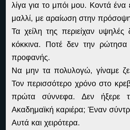
λίγα για το μπόι μου. Κοντά έν
μαλλί, με αραίωση στην πρόσοψη
Τα χείλη της περιείχαν υψηλές
κόκκινα. Ποτέ δεν την ρώτησα 
προφανής.
Να μην τα πολυλογώ, γίναμε ζε
Τον περισσότερο χρόνο στο κρεβά
πρώτα σύννεφα. Δεν ήξερε τ
Ακαδημαϊκή καριέρα; Έναν σύντρο
Αυτά και χειρότερα.