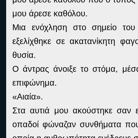
μου άρεσε καθόλου.
Μια ενόχληση στο σημείο του 
εξελίχθηκε σε ακατανίκητη φα
θυσία.
Ο άντρας άνοιξε το στόμα, μέσ
επιφώνημα.
«Αιαία».
Στα αυτιά μου ακούστηκε σαν 
οπαδοί φώναζαν συνθήματα πο