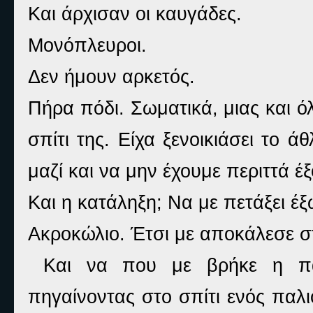
Και άρχισαν οι καυγάδες.
Μονόπλευροι.
Δεν ήμουν αρκετός.
Πήρα πόδι. Σωματικά, μιας και 
σπίτι της. Είχα ξενοικιάσει το ά
μαζί και να μην έχουμε περιττά έ
Και η κατάληξη; Να με πετάξει έξ
Ακροκώλιο. Έτσι με αποκάλεσε σ
Και να που με βρήκε η πα
πηγαίνοντας στο σπίτι ενός παλ