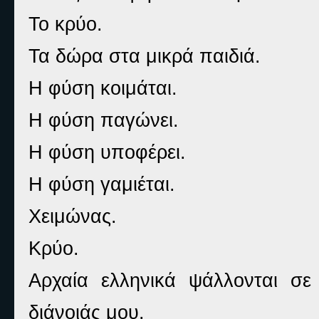
Το κρύο.
Τα δώρα στα μικρά παιδιά.
Η φύση κοιμάται.
Η φύση παγώνει.
Η φύση υποφέρει.
Η φύση γαμιέται.
Χειμώνας.
Κρύο.
Αρχαία ελληνικά ψάλλονται σε
διάνοιάς μου.